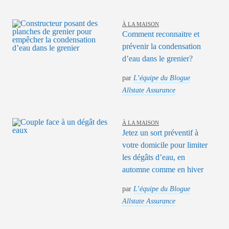
À LA MAISON
Comment reconnaitre et
prévenir la condensation
d’eau dans le grenier?
par
L’équipe du Blogue
Allstate Assurance
À LA MAISON
Jetez un sort préventif à
votre domicile pour limiter
les dégâts d’eau, en
automne comme en hiver
par
L’équipe du Blogue
Allstate Assurance