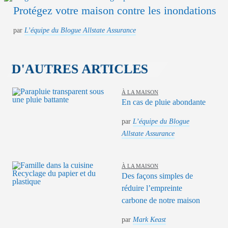
Protégez votre maison contre les inondations
par
L’équipe du Blogue Allstate Assurance
D'AUTRES ARTICLES
À LA MAISON
En cas de pluie abondante
par
L’équipe du Blogue
Allstate Assurance
À LA MAISON
Des façons simples de
réduire l’empreinte
carbone de notre maison
par
Mark Keast