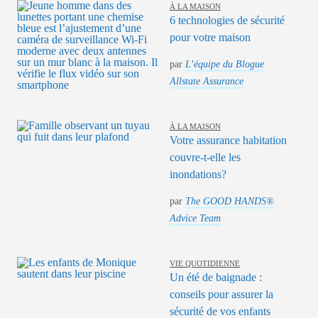
À LA MAISON
6 technologies de sécurité
pour votre maison
par
L’équipe du Blogue
Allstate Assurance
À LA MAISON
Votre assurance habitation
couvre-t-elle les
inondations?
par
The GOOD HANDS®
Advice Team
VIE QUOTIDIENNE
Un été de baignade :
conseils pour assurer la
sécurité de vos enfants