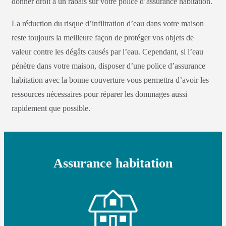
donner droit à un rabais sur votre police d’assurance habitation.
La réduction du risque d’infiltration d’eau dans votre maison
reste toujours la meilleure façon de protéger vos objets de
valeur contre les dégâts causés par l’eau. Cependant, si l’eau
pénètre dans votre maison, disposer d’une police d’assurance
habitation avec la bonne couverture vous permettra d’avoir les
ressources nécessaires pour réparer les dommages aussi
rapidement que possible.
Assurance habitation