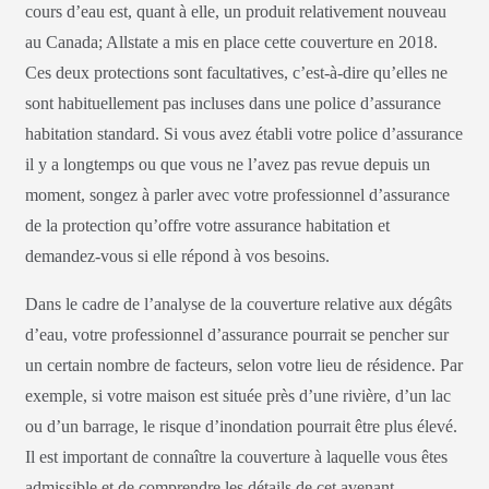
cours d’eau est, quant à elle, un produit relativement nouveau
au Canada; Allstate a mis en place cette couverture en 2018.
Ces deux protections sont facultatives, c’est-à-dire qu’elles ne
sont habituellement pas incluses dans une police d’assurance
habitation standard. Si vous avez établi votre police d’assurance
il y a longtemps ou que vous ne l’avez pas revue depuis un
moment, songez à parler avec votre professionnel d’assurance
de la protection qu’offre votre assurance habitation et
demandez-vous si elle répond à vos besoins.
Dans le cadre de l’analyse de la couverture relative aux dégâts
d’eau, votre professionnel d’assurance pourrait se pencher sur
un certain nombre de facteurs, selon votre lieu de résidence. Par
exemple, si votre maison est située près d’une rivière, d’un lac
ou d’un barrage, le risque d’inondation pourrait être plus élevé.
Il est important de connaître la couverture à laquelle vous êtes
admissible et de comprendre les détails de cet avenant.