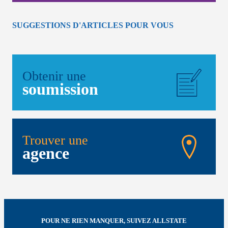
SUGGESTIONS D'ARTICLES POUR VOUS
Obtenir une
soumission
Trouver une
agence
POUR NE RIEN MANQUER, SUIVEZ ALLSTATE