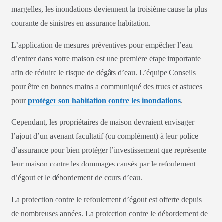
margelles, les inondations deviennent la troisième cause la plus
courante de sinistres en assurance habitation.
L’application de mesures préventives pour empêcher l’eau
d’entrer dans votre maison est une première étape importante
afin de réduire le risque de dégâts d’eau. L’équipe Conseils
pour être en bonnes mains a communiqué des trucs et astuces
pour
protéger son habitation contre les inondations
.
Cependant, les propriétaires de maison devraient envisager
l’ajout d’un avenant facultatif (ou complément) à leur police
d’assurance pour bien protéger l’investissement que représente
leur maison contre les dommages causés par le refoulement
d’égout et le débordement de cours d’eau.
La protection contre le refoulement d’égout est offerte depuis
de nombreuses années. La protection contre le débordement de