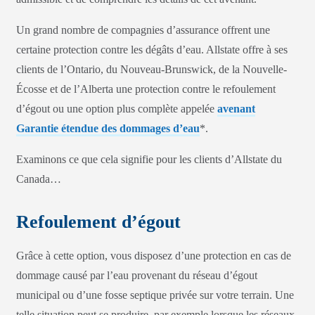
Un grand nombre de compagnies d’assurance offrent une
certaine protection contre les dégâts d’eau. Allstate offre à ses
clients de l’Ontario, du Nouveau-Brunswick, de la Nouvelle-
Écosse et de l’Alberta une protection contre le refoulement
d’égout ou une option plus complète appelée
avenant
Garantie étendue des dommages d’eau
*.
Examinons ce que cela signifie pour les clients d’Allstate du
Canada…
Refoulement d’égout
Grâce à cette option, vous disposez d’une protection en cas de
dommage causé par l’eau provenant du réseau d’égout
municipal ou d’une fosse septique privée sur votre terrain. Une
telle situation peut se produire, par exemple lorsque les réseaux