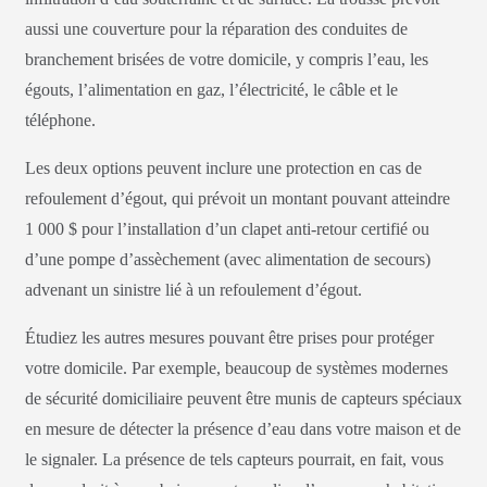
aussi une couverture pour la réparation des conduites de
branchement brisées de votre domicile, y compris l’eau, les
égouts, l’alimentation en gaz, l’électricité, le câble et le
téléphone.
Les deux options peuvent inclure une protection en cas de
refoulement d’égout, qui prévoit un montant pouvant atteindre
1 000 $ pour l’installation d’un clapet anti-retour certifié ou
d’une pompe d’assèchement (avec alimentation de secours)
advenant un sinistre lié à un refoulement d’égout.
Étudiez les autres mesures pouvant être prises pour protéger
votre domicile. Par exemple, beaucoup de systèmes modernes
de sécurité domiciliaire peuvent être munis de capteurs spéciaux
en mesure de détecter la présence d’eau dans votre maison et de
le signaler. La présence de tels capteurs pourrait, en fait, vous