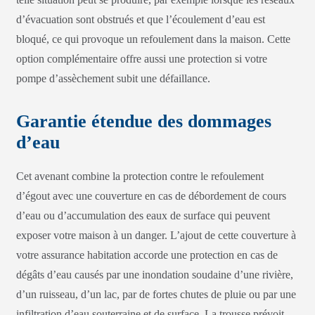
d’évacuation sont obstrués et que l’écoulement d’eau est
bloqué, ce qui provoque un refoulement dans la maison. Cette
option complémentaire offre aussi une protection si votre
pompe d’assèchement subit une défaillance.
Garantie étendue des dommages
d’eau
Cet avenant combine la protection contre le refoulement
d’égout avec une couverture en cas de débordement de cours
d’eau ou d’accumulation des eaux de surface qui peuvent
exposer votre maison à un danger. L’ajout de cette couverture à
votre assurance habitation accorde une protection en cas de
dégâts d’eau causés par une inondation soudaine d’une rivière,
d’un ruisseau, d’un lac, par de fortes chutes de pluie ou par une
infiltration d’eau souterraine et de surface. La trousse prévoit