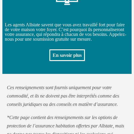
Les agents Allstate savent que vous avez travaillé fort pour faire
de votre maison votre foyer. C’est pourquoi ils personnaliseront
votre assurance, qui répondra à chacun de vos besoins. Appelez-
nous pour une soumission gratuite sur mesure.
En savoir plus
Ces renseignements sont fournis uniquement pour votre
commodité, et ils ne doivent pas être interprétés comme des
conseils juridiques ou des conseils en matière d’assurance.
*Cette page contient des renseignements sur les options de
protection de l’assurance habitation offertes par Allstate, mais