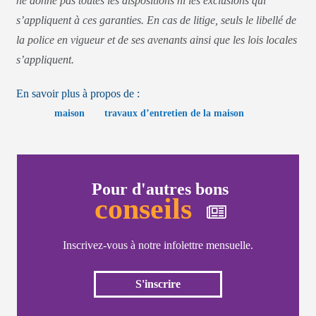
ne donne pas toutes les dispositions ni les exclusions qui
s’appliquent à ces garanties. En cas de litige, seuls le libellé de
la police en vigueur et de ses avenants ainsi que les lois locales
s’appliquent.
En savoir plus à propos de :
maison
travaux d’entretien de la maison
Pour d'autres bons
conseils
Inscrivez-vous à notre infolettre mensuelle.
S'inscrire