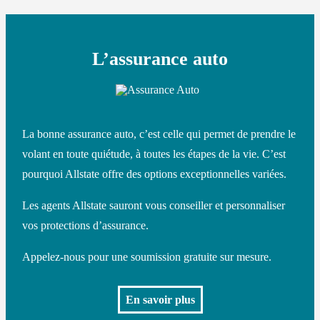
L’assurance auto
La bonne assurance auto, c’est celle qui permet de prendre le
volant en toute quiétude, à toutes les étapes de la vie. C’est
pourquoi Allstate offre des options exceptionnelles variées.
Les agents Allstate sauront vous conseiller et personnaliser
vos protections d’assurance.
Appelez-nous pour une soumission gratuite sur mesure.
En savoir plus