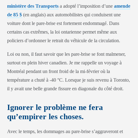
ministère des Transports
a adopté l’imposition d’une
amende
de 85 $
(en anglais) aux automobilistes qui conduisent une
voiture dont le pare-brise est fortement endommagé. Dans
certains cas extrêmes, la loi ontarienne permet même aux
policiers d’ordonner le retrait du véhicule de la circulation.
Loi ou non, il faut savoir que les pare-brise se font malmener,
surtout en plein hiver canadien. Je me rappelle un voyage à
Montréal pendant un front froid de la mi-février où la
température a chuté à -40 °C. Lorsque je suis revenu à Toronto,
il y avait une belle grande fissure en diagonale du côté droit.
Ignorer le problème ne fera
qu’empirer les choses.
Avec le temps, les dommages au pare-brise s’aggraveront et