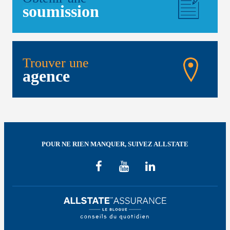
soumission
Trouver une
agence
POUR NE RIEN MANQUER, SUIVEZ ALLSTATE