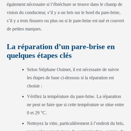
également nécessaire si l’ébréchure se trouve dans le champ de
vision du conducteur, s’il y a un bris sur le bord du pare-brise,
s’il y a trois fissures ou plus ou si le pare-brise est usé et couvert
de petites marques.
La réparation d’un pare-brise en
quelques étapes clés
Selon Stéphane Ouimet, il est nécessaire de suivre
les étapes de base ci-dessous si la réparation est
choisie :
Vérifiez la température du pare-brise. La réparation
ne peut se faire que si cette température se situe entre
0 et 29 °C.
Nettoyez la vitre, particulièrement à l’endroit du bris,