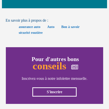
En savoir plus à propos de :
assurance auto
Auto
Bon à savoir
sécurité routière
Pour d'autres bons
conseils
Inscrivez-vous à notre infolettre mensuelle.
S'inscrire