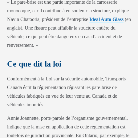
« Le pare-brise est une partie importante de la carrosserie
monocoque, car il contribue à en soutenir la structure, explique
Navin Chatooria, président de l’entreprise
Ideal Auto Glass
(en
anglais). Une fissure peut affaiblir la structure entière du
véhicule, ce qui peut être dangereux en cas d’accident et de
renversement. »
Ce que dit la loi
Conformément à la Loi sur la sécurité automobile, Transports
Canada écrit la réglementation régissant les pare-brise de
véhicules fabriqués en vue de leur vente au Canada et de
véhicules importés.
Annie Joannette, porte-parole de l’organisme gouvernemental,
indique que la mise en application de cette réglementation est
toutefois de juridiction provinciale. En Ontario, par exemple, le