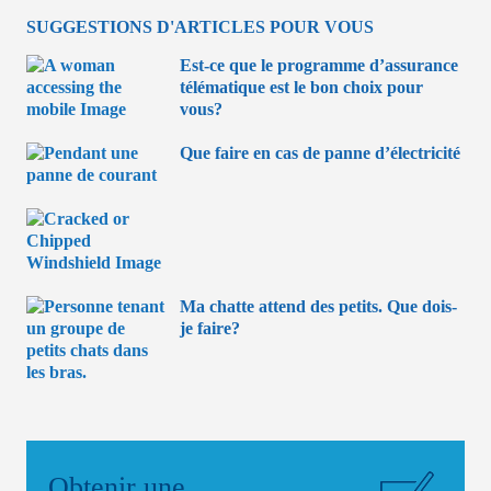
SUGGESTIONS D'ARTICLES POUR VOUS
Est-ce que le programme d’assurance
télématique est le bon choix pour
vous?
Que faire en cas de panne d’électricité
Ma chatte attend des petits. Que dois-
je faire?
Obtenir une