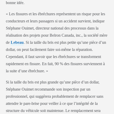
bonne idée.
« Les fissures et les ébréchures représentent un risque pour les
conducteurs et leurs passagers si un accident survient, indique
Stéphane Ouimet, directeur national des processus dans la
réalisation des projets pour Belron Canada, inc., la société mère
de
Lebeau
. Si la taille du bris est plus petite qu’une pièce d’un
dollar, on peut facilement faire soi-même la réparation.
Cependant, il faut savoir que les ébréchures se transforment
rapidement en fissure. En fait, 90 % des fissures surviennent à
la suite d’une ébréchure. »
Si la taille du bris est plus grande qu’une pièce d’un dollar,
Stéphane Ouimet recommande son inspection par un
professionnel, qui suggérera probablement de remplacer sans
attendre le pare-brise pour veiller à ce que l’intégrité de la
structure du véhicule soit maintenue. Le remplacement sera