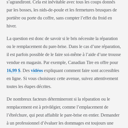
s’agrandiront. Cela est inévitable avec tous les coups donnés
par les bosses, les nids-de-poule et les fermetures brusques de
portière ou porte du coffre, sans compter l’effet du froid en
hiver.
La question est donc de savoir si le bris nécessite la réparation
ou le remplacement du pare-brise. Dans le cas d’une réparation,
il est parfois possible de le faire soi-même à l’aide d’une trousse
vendue en magasin. Par exemple, Canadian Tire en offre pour
16,99 $
. Des
vidéos
expliquant comment faire sont accessibles
en ligne. Si vous choisissez cette avenue, suivez attentivement
toutes les étapes décrites.
De nombreux facteurs détermineront si la réparation ou le
remplacement est à privilégier, comme l’emplacement de
l’ébréchure, qui peut affaiblir le pare-brise en entier. Demander
à un professionnel d’évaluer les dommages est toujours une