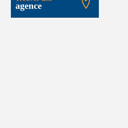
agence