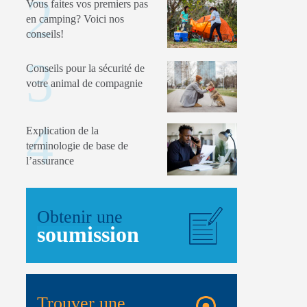
Vous faites vos premiers pas
en camping? Voici nos
conseils!
Conseils pour la sécurité de
votre animal de compagnie
Explication de la
terminologie de base de
l’assurance
Obtenir une
soumission
Trouver une