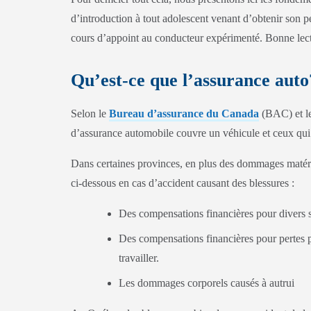
d’introduction à tout adolescent venant d’obtenir son p
cours d’appoint au conducteur expérimenté. Bonne lec
Qu’est-ce que l’assurance auto
Selon le
Bureau d’assurance du Canada
(BAC) et l
d’assurance automobile couvre un véhicule et ceux qui
Dans certaines provinces, en plus des dommages matériel
ci-dessous en cas d’accident causant des blessures :
Des compensations financières pour divers s
Des compensations financières pour pertes p
travailler.
Les dommages corporels causés à autrui