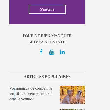
S'inscrire
POUR NE RIEN MANQUER
SUIVEZ ALLSTATE
ARTICLES POPULAIRES
Vos animaux de compagnie
sont-ils vraiment en sécurité
dans la voiture?