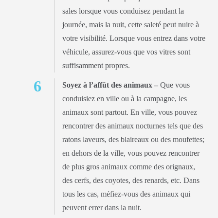
sales lorsque vous conduisez pendant la
journée, mais la nuit, cette saleté peut nuire à
votre visibilité. Lorsque vous entrez dans votre
véhicule, assurez-vous que vos vitres sont
suffisamment propres.
Soyez à l’affût des animaux –
Que vous
conduisiez en ville ou à la campagne, les
animaux sont partout. En ville, vous pouvez
rencontrer des animaux nocturnes tels que des
ratons laveurs, des blaireaux ou des moufettes;
en dehors de la ville, vous pouvez rencontrer
de plus gros animaux comme des orignaux,
des cerfs, des coyotes, des renards, etc. Dans
tous les cas, méfiez-vous des animaux qui
peuvent errer dans la nuit.