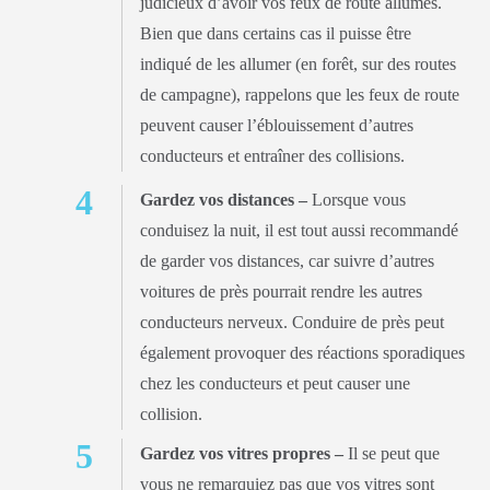
judicieux d’avoir vos feux de route allumés.
Bien que dans certains cas il puisse être
indiqué de les allumer (en forêt, sur des routes
de campagne), rappelons que les feux de route
peuvent causer l’éblouissement d’autres
conducteurs et entraîner des collisions.
Gardez vos distances –
Lorsque vous
conduisez la nuit, il est tout aussi recommandé
de garder vos distances, car suivre d’autres
voitures de près pourrait rendre les autres
conducteurs nerveux. Conduire de près peut
également provoquer des réactions sporadiques
chez les conducteurs et peut causer une
collision.
Gardez vos vitres propres –
Il se peut que
vous ne remarquiez pas que vos vitres sont