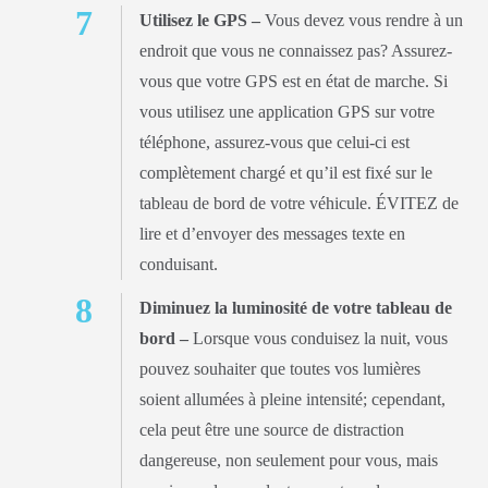
Utilisez le GPS –
Vous devez vous rendre à un
endroit que vous ne connaissez pas? Assurez-
vous que votre GPS est en état de marche. Si
vous utilisez une application GPS sur votre
téléphone, assurez-vous que celui-ci est
complètement chargé et qu’il est fixé sur le
tableau de bord de votre véhicule. ÉVITEZ de
lire et d’envoyer des messages texte en
conduisant.
Diminuez la luminosité de votre tableau de
bord –
Lorsque vous conduisez la nuit, vous
pouvez souhaiter que toutes vos lumières
soient allumées à pleine intensité; cependant,
cela peut être une source de distraction
dangereuse, non seulement pour vous, mais