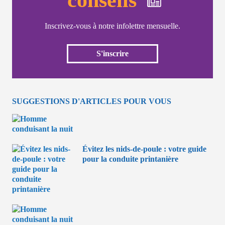
Inscrivez-vous à notre infolettre mensuelle.
S'inscrire
SUGGESTIONS D'ARTICLES POUR VOUS
Évitez les nids-de-poule : votre guide
pour la conduite printanière