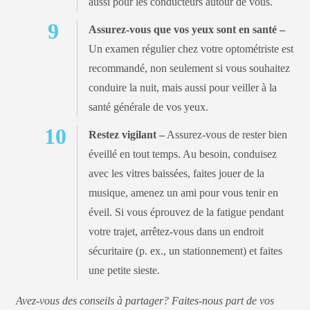
aussi pour les conducteurs autour de vous.
Assurez-vous que vos yeux sont en santé –
Un examen régulier chez votre optométriste est
recommandé, non seulement si vous souhaitez
conduire la nuit, mais aussi pour veiller à la
santé générale de vos yeux.
Restez vigilant –
Assurez-vous de rester bien
éveillé en tout temps. Au besoin, conduisez
avec les vitres baissées, faites jouer de la
musique, amenez un ami pour vous tenir en
éveil. Si vous éprouvez de la fatigue pendant
votre trajet, arrêtez-vous dans un endroit
sécuritaire (p. ex., un stationnement) et faites
une petite sieste.
Avez-vous des conseils à partager? Faites-nous part de vos