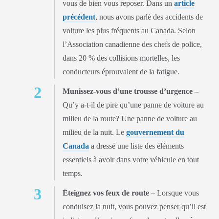
vous de bien vous reposer. Dans un
article
précédent
, nous avons parlé des accidents de
voiture les plus fréquents au Canada. Selon
l’Association canadienne des chefs de police,
dans 20 % des collisions mortelles, les
conducteurs éprouvaient de la fatigue.
Munissez-vous d’une trousse d’urgence –
Qu’y a-t-il de pire qu’une panne de voiture au
milieu de la route? Une panne de voiture au
milieu de la nuit. Le
gouvernement du
Canada
a dressé une liste des éléments
essentiels à avoir dans votre véhicule en tout
temps.
Éteignez vos feux de route –
Lorsque vous
conduisez la nuit, vous pouvez penser qu’il est