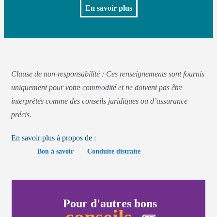
En savoir plus
Clause de non-responsabilité : Ces renseignements sont fournis
uniquement pour votre commodité et ne doivent pas être
interprétés comme des conseils juridiques ou d’assurance
précis.
En savoir plus à propos de :
Bon à savoir
Conduite distraite
Pour d'autres bons
conseils