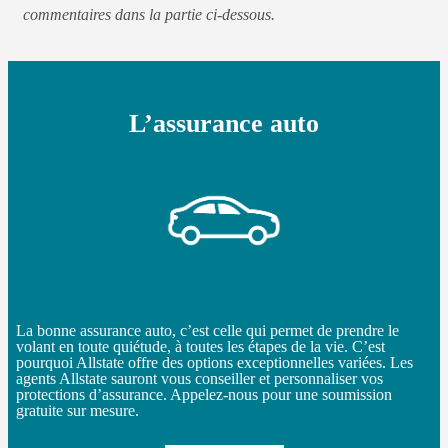
commentaires dans la partie ci-dessous.
L’assurance auto
La bonne assurance auto, c’est celle qui permet de prendre le
volant en toute quiétude, à toutes les étapes de la vie. C’est
pourquoi Allstate offre des options exceptionnelles variées. Les
agents Allstate sauront vous conseiller et personnaliser vos
protections d’assurance. Appelez-nous pour une soumission
gratuite sur mesure.