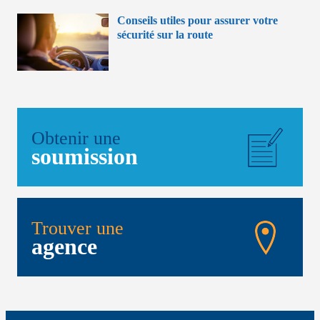
Conseils utiles pour assurer votre
sécurité sur la route
Obtenir une
soumission
Trouver une
agence