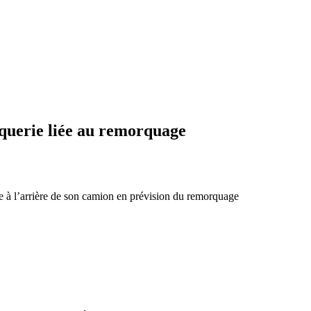
oquerie liée au remorquage