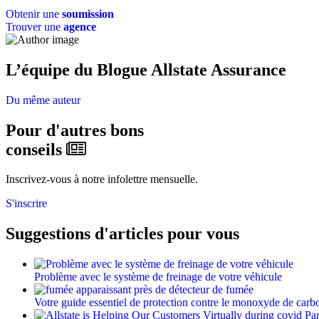
Obtenir une
soumission
Trouver une
agence
L’équipe du Blogue Allstate Assurance
Du même auteur
Pour d'autres bons
conseils
Inscrivez-vous à notre infolettre mensuelle.
S'inscrire
Suggestions d'articles pour vous
Problème avec le système de freinage de votre véhicule
Votre guide essentiel de protection contre le monoxyde de carb