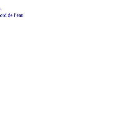
bord de l’eau