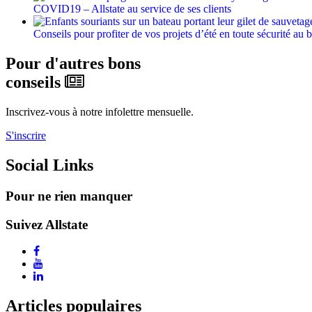
COVID19 – Allstate au service de ses clients
Conseils pour profiter de vos projets d’été en toute sécurité au 
Pour d'autres bons
conseils
Inscrivez-vous à notre infolettre mensuelle.
S'inscrire
Social Links
Pour ne rien manquer
Suivez Allstate
Articles populaires