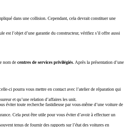
pliqué dans une collision. Cependant, cela devrait constituer une
 est l’objet d’une garantie du constructeur, vérifiez s’il offre aussi
 le nom de
centres de services privilégiés
. Après la présentation d’une
elle-ci pourra vous mettre en contact avec l’atelier de réparation qui
ureur et qu’une relation d’affaires les unit.
ous éviter toute recherche fastidieuse par vous-même d’une voiture de
rance. Cela peut être utile pour vous éviter d’avoir à effectuer un
ouvent tenus de fournir des rapports sur l’état des voitures en