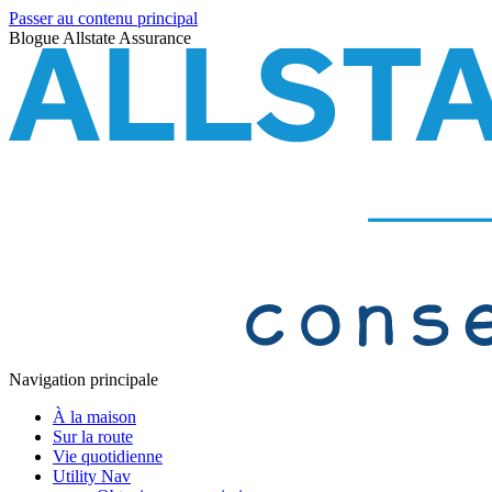
Passer au contenu principal
Blogue Allstate Assurance
Navigation principale
À la maison
Sur la route
Vie quotidienne
Utility Nav