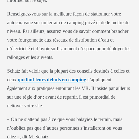
informer sur le sujet.
Renseignez-vous sur la meilleure façon de stationner votre
autocaravane sur un terrain de camping privé et de le mettre de
niveau. Par ailleurs, assurez-vous de savoir comment brancher
votre fourgonnette aux réseaux de distribution d’eau et
d’électricité et d’avoir suffisamment d’espace pour déployer les
rallonges et les auvents.
Schatz fait valoir que la plupart des conseils destinés à celles et
ceux
qui font leurs débuts en camping
s’appliquent
également aux pratiques entourant les VR. Il insiste par ailleurs
sur une règle d’or : avant de repartir, il est primordial de
nettoyer votre site.
« On ne s’attend pas à ce que vous balayiez le terrain, mais
n’oubliez pas que d’autres personnes s’installeront où vous
étiez », dit M. Schatz.