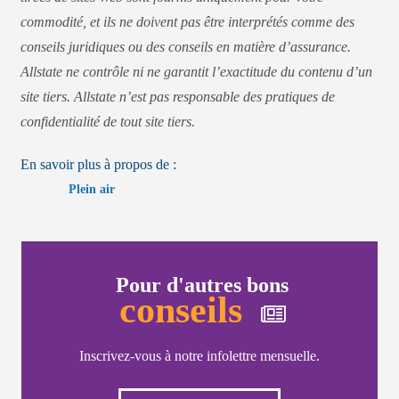
commodité, et ils ne doivent pas être interprétés comme des
conseils juridiques ou des conseils en matière d’assurance.
Allstate ne contrôle ni ne garantit l’exactitude du contenu d’un
site tiers. Allstate n’est pas responsable des pratiques de
confidentialité de tout site tiers.
En savoir plus à propos de :
Plein air
Pour d'autres bons
conseils
Inscrivez-vous à notre infolettre mensuelle.