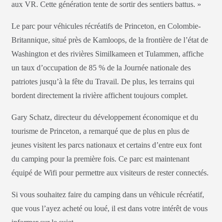
aux VR. Cette génération tente de sortir des sentiers battus. »
Le parc pour véhicules récréatifs de Princeton, en Colombie-
Britannique, situé près de Kamloops, de la frontière de l’état de
Washington et des rivières Similkameen et Tulammen, affiche
un taux d’occupation de 85 % de la Journée nationale des
patriotes jusqu’à la fête du Travail. De plus, les terrains qui
bordent directement la rivière affichent toujours complet.
Gary Schatz, directeur du développement économique et du
tourisme de Princeton, a remarqué que de plus en plus de
jeunes visitent les parcs nationaux et certains d’entre eux font
du camping pour la première fois. Ce parc est maintenant
équipé de Wifi pour permettre aux visiteurs de rester connectés.
Si vous souhaitez faire du camping dans un véhicule récréatif,
que vous l’ayez acheté ou loué, il est dans votre intérêt de vous