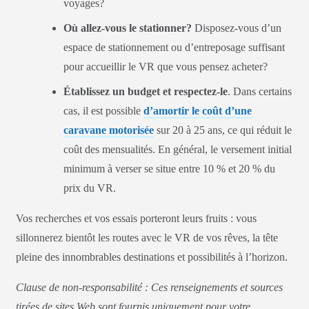
voyages?
Où allez-vous le stationner?
Disposez-vous d’un
espace de stationnement ou d’entreposage suffisant
pour accueillir le VR que vous pensez acheter?
Établissez un budget et respectez-le
. Dans certains
cas, il est possible
d’amortir le coût d’une
caravane motorisée
sur 20 à 25 ans, ce qui réduit le
coût des mensualités. En général, le versement initial
minimum à verser se situe entre 10 % et 20 % du
prix du VR.
Vos recherches et vos essais porteront leurs fruits : vous
sillonnerez bientôt les routes avec le VR de vos rêves, la tête
pleine des innombrables destinations et possibilités à l’horizon.
Clause de non-responsabilité : Ces renseignements et sources
tirées de sites Web sont fournis uniquement pour votre