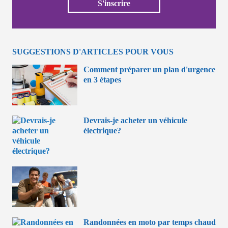
S'inscrire
SUGGESTIONS D'ARTICLES POUR VOUS
Comment préparer un plan d'urgence
en 3 étapes
Devrais-je acheter un véhicule
électrique?
Randonnées en moto par temps chaud