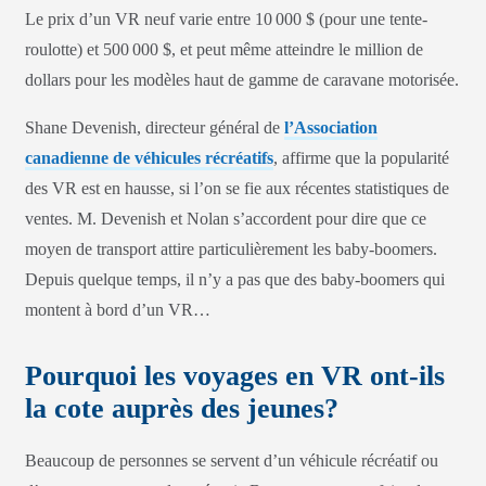
Le prix d’un VR neuf varie entre 10 000 $ (pour une tente-
roulotte) et 500 000 $, et peut même atteindre le million de
dollars pour les modèles haut de gamme de caravane motorisée.
Shane Devenish, directeur général de
l’Association
canadienne de véhicules récréatifs
, affirme que la popularité
des VR est en hausse, si l’on se fie aux récentes statistiques de
ventes. M. Devenish et Nolan s’accordent pour dire que ce
moyen de transport attire particulièrement les baby-boomers.
Depuis quelque temps, il n’y a pas que des baby-boomers qui
montent à bord d’un VR…
Pourquoi les voyages en VR ont-ils
la cote auprès des jeunes?
Beaucoup de personnes se servent d’un véhicule récréatif ou