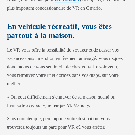
plus important concessionnaire de VR en Ontario.
En véhicule récréatif, vous êtes
partout à la maison.
Le VR vous offre la possibilité de voyager et de passer vos
vacances dans un endroit entièrement aménagé. Vous risquez
donc moins de vous sentir loin de chez vous. Le soir venu,
vous retrouvez votre lit et dormez dans vos draps, sur votre
oreiller.
« On peut difficilement s’ennuyer de sa maison quand on
l’emporte avec soi », remarque M. Mahony.
Sans compter que, peu importe votre destination, vous
trouverez toujours un parc pour VR où vous arrêter.