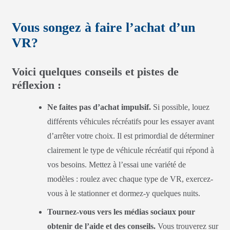
Vous songez à faire l’achat d’un
VR?
Voici quelques conseils et pistes de
réflexion :
Ne faites pas d’achat impulsif.
Si possible, louez
différents véhicules récréatifs pour les essayer avant
d’arrêter votre choix. Il est primordial de déterminer
clairement le type de véhicule récréatif qui répond à
vos besoins. Mettez à l’essai une variété de
modèles : roulez avec chaque type de VR, exercez-
vous à le stationner et dormez-y quelques nuits.
Tournez-vous vers les médias sociaux pour
obtenir de l’aide et des conseils.
Vous trouverez sur