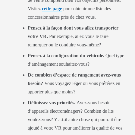
de vente comprend bien vos objectifs personnels.
Visitez
cette page
pour obtenir une liste des
concessionnaires près de chez vous.
Pensez à la façon dont vous allez transporter
votre VR.
Par exemple, allez-vous le faire
remorquer ou le conduire vous-même?
Pensez à la configuration du véhicule.
Quel type
d’aménagement souhaitez-vous?
De combien d’espace de rangement avez-vous
besoin?
Vous voyagez léger ou vous préférez en
apporter plus que moins?
Définissez vos priorités.
Avez-vous besoin
d’appareils électroménagers? Combien de lits
voulez-vous? Y a-t-il autre chose qui pourrait être
ajouté à votre VR pour améliorer la qualité de vos