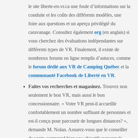
le site liberte-en-vr.ca une foule d’informations sur la
conduite et les coûts des différents modèles, une
foire aux questions et un aperçu privilégié du
caravanage. Consultez également
org
(en anglais) si
vous cherchez des évaluations indépendantes sur
différents types de VR. Finalement, il existe de
nombreux forums en ligne remplis d’astuces, comme
le
forum dédié aux VR de Camping Québec
et la
communauté Facebook de Liberté en VR
.
Faites vos recherches et magasinez.
Trouvez non
seulement le bon VR, mais aussi le bon
concessionnaire. « Votre VR peut-il accueillir
confortablement un nombre suffisant de personnes et
est-il conçu pour parcourir de longues distances? »,
demande M. Nolan. Assurez-vous que le conseiller