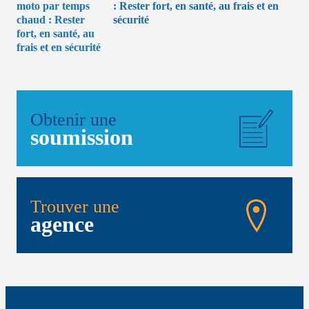
: Rester fort, en santé, au frais et en
sécurité
Obtenir une
soumission
Trouver une
agence