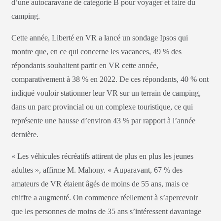
d’une autocaravane de catégorie B pour voyager et faire du
camping.
Cette année, Liberté en VR a lancé un sondage Ipsos qui
montre que, en ce qui concerne les vacances, 49 % des
répondants souhaitent partir en VR cette année,
comparativement à 38 % en 2022. De ces répondants, 40 % ont
indiqué vouloir stationner leur VR sur un terrain de camping,
dans un parc provincial ou un complexe touristique, ce qui
représente une hausse d’environ 43 % par rapport à l’année
dernière.
« Les véhicules récréatifs attirent de plus en plus les jeunes
adultes », affirme M. Mahony. « Auparavant, 67 % des
amateurs de VR étaient âgés de moins de 55 ans, mais ce
chiffre a augmenté. On commence réellement à s’apercevoir
que les personnes de moins de 35 ans s’intéressent davantage