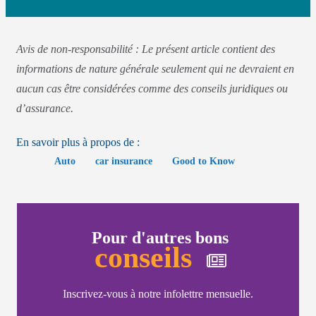
Avis de non-responsabilité : Le présent article contient des
informations de nature générale seulement qui ne devraient en
aucun cas être considérées comme des conseils juridiques ou
d’assurance.
En savoir plus à propos de :
Auto
car insurance
Good to Know
Pour d'autres bons
conseils
Inscrivez-vous à notre infolettre mensuelle.