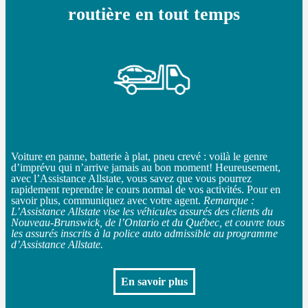
routière en tout temps
Voiture en panne, batterie à plat, pneu crevé : voilà le genre
d’imprévu qui n’arrive jamais au bon moment! Heureusement,
avec l’Assistance Allstate, vous savez que vous pourrez
rapidement reprendre le cours normal de vos activités. Pour en
savoir plus, communiquez avec votre agent.
Remarque :
L’Assistance Allstate vise les véhicules assurés des clients du
Nouveau-Brunswick, de l’Ontario et du Québec, et couvre tous
les assurés inscrits à la police auto admissible au programme
d’Assistance Allstate.
En savoir plus