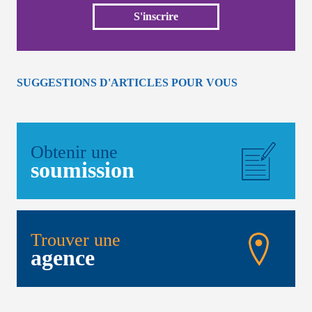
S'inscrire
SUGGESTIONS D'ARTICLES POUR VOUS
Obtenir une
soumission
Trouver une
agence