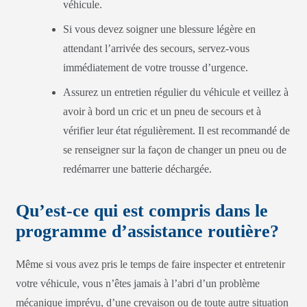
véhicule.
Si vous devez soigner une blessure légère en
attendant l’arrivée des secours, servez-vous
immédiatement de votre trousse d’urgence.
Assurez un entretien régulier du véhicule et veillez à
avoir à bord un cric et un pneu de secours et à
vérifier leur état régulièrement. Il est recommandé de
se renseigner sur la façon de changer un pneu ou de
redémarrer une batterie déchargée.
Qu’est-ce qui est compris dans le
programme d’assistance routière?
Même si vous avez pris le temps de faire inspecter et entretenir
votre véhicule, vous n’êtes jamais à l’abri d’un problème
mécanique imprévu, d’une crevaison ou de toute autre situation