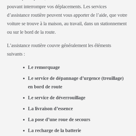
pouvant interrompre vos déplacements. Les services
d’assistance routière peuvent vous apporter de l’aide, que votre
voiture se trouve à la maison, au travail, dans un stationnement
ou sur le bord de la route.
L’assistance routière couvre généralement les éléments
suivants :
Le remorquage
Le service de dépannage d’urgence (treuillage)
en bord de route
Le service de déverrouillage
La livraison d’essence
La pose d’une roue de secours
La recharge de la batterie