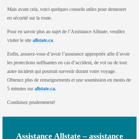
Mais avant cela, voici quelques conseils utiles pour demeurer
en sécurité sur la route.
Pour en savoir plus au sujet de l’Assistance Allstate, veuillez
visiter le site
allstate.ca
.
Enfin, assurez-vous d’avoir l’assurance appropriée afin d’avoir
les protections suffisantes en cas d’accident, de vol ou de tout
autre incident qui pourrait survenir durant votre voyage.
Obtenez plus de renseignements et une soumission en moins de
5 minutes sur
a
llstate.ca.
Conduisez prudemment!
Assistance Allstate – assistance