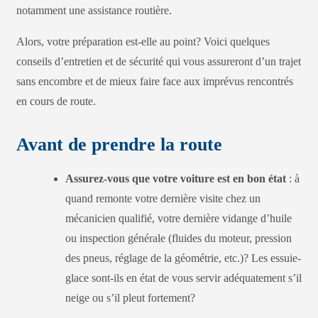
notamment une assistance routière.
Alors, votre préparation est-elle au point? Voici quelques
conseils d’entretien et de sécurité qui vous assureront d’un trajet
sans encombre et de mieux faire face aux imprévus rencontrés
en cours de route.
Avant de prendre la route
Assurez-vous que votre voiture est en bon état
: à
quand remonte votre dernière visite chez un
mécanicien qualifié, votre dernière vidange d’huile
ou inspection générale (fluides du moteur, pression
des pneus, réglage de la géométrie, etc.)? Les essuie-
glace sont-ils en état de vous servir adéquatement s’il
neige ou s’il pleut fortement?