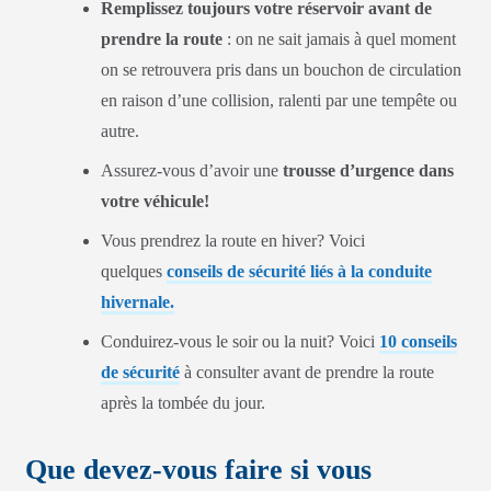
Remplissez toujours votre réservoir avant de
prendre la route
: on ne sait jamais à quel moment
on se retrouvera pris dans un bouchon de circulation
en raison d’une collision, ralenti par une tempête ou
autre.
Assurez-vous d’avoir une
trousse d’urgence dans
votre véhicule!
Vous prendrez la route en hiver? Voici
quelques
conseils de sécurité liés à la conduite
hivernale.
Conduirez-vous le soir ou la nuit? Voici
10 conseils
de sécurité
à consulter avant de prendre la route
après la tombée du jour.
Que devez-vous faire si vous