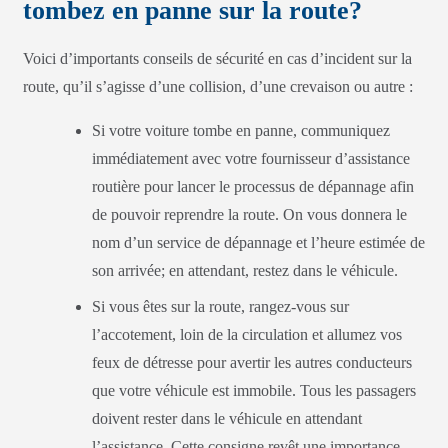
tombez en panne sur la route?
Voici d’importants conseils de sécurité en cas d’incident sur la
route, qu’il s’agisse d’une collision, d’une crevaison ou autre :
Si votre voiture tombe en panne, communiquez
immédiatement avec votre fournisseur d’assistance
routière pour lancer le processus de dépannage afin
de pouvoir reprendre la route. On vous donnera le
nom d’un service de dépannage et l’heure estimée de
son arrivée; en attendant, restez dans le véhicule.
Si vous êtes sur la route, rangez-vous sur
l’accotement, loin de la circulation et allumez vos
feux de détresse pour avertir les autres conducteurs
que votre véhicule est immobile. Tous les passagers
doivent rester dans le véhicule en attendant
l’assistance. Cette consigne revêt une importance