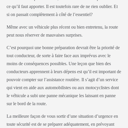
ce qu’il faut apporter. Il est toutefois rare de ne rien oublier. Et
si on passait complètement à côté de l’essentiel?
Même avec un véhicule plus récent ou bien entretenu, la route
peut nous réserver de mauvaises surprises.
C’est pourquoi une bonne préparation devrait être la priorité de
tout conducteur, de sorte à faire face aux imprévus avec le
moins de conséquences possibles. Une leçon que bien des
conducteurs apprennent à leurs dépens est qu’il est important de
pouvoir compter sur l’assistance routière. Il s’agit d’un service
qui vient en aide aux automobilistes ou aux motocyclistes dont
le véhicule a subi une panne mécanique les laissant en panne
sur le bord de la route.
La meilleure façon de vous sortir d’une situation d’urgence en
toute sécurité est de se préparer adéquatement, en prévoyant