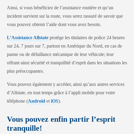
Ainsi, si vous bénéficiez de l’assistance routière et qu’un
incident survient sur la route, vous serez rassuré de savoir que
vous pouvez obtenir l’aide dont vous avez besoin.
L’Assistance Allstate
protège les titulaires de police 24 heures
sur 24, 7 jours sur 7, partout en Amérique du Nord, en cas de
panne ou de défaillance mécanique de leur véhicule; leur
offrant ainsi sécurité et tranquillité d’esprit dans les situations les
plus préoccupantes.
Vous pouvez également y accéder, ainsi qu’aux autres services
d’Allstate, en tout temps grâce à l’appli mobile pour votre
téléphone (
Android
et
iOS
).
Vous pouvez enfin partir l’esprit
tranquille!