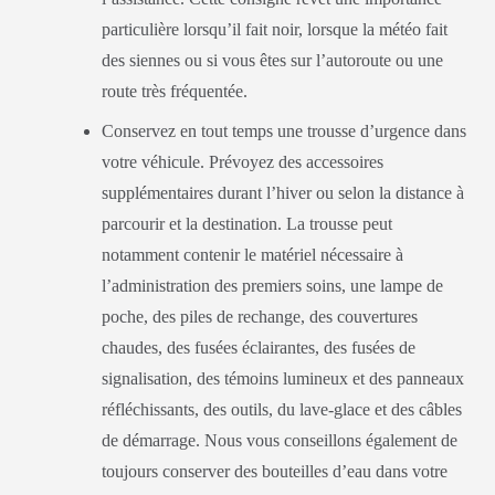
particulière lorsqu’il fait noir, lorsque la météo fait
des siennes ou si vous êtes sur l’autoroute ou une
route très fréquentée.
Conservez en tout temps une trousse d’urgence dans
votre véhicule. Prévoyez des accessoires
supplémentaires durant l’hiver ou selon la distance à
parcourir et la destination. La trousse peut
notamment contenir le matériel nécessaire à
l’administration des premiers soins, une lampe de
poche, des piles de rechange, des couvertures
chaudes, des fusées éclairantes, des fusées de
signalisation, des témoins lumineux et des panneaux
réfléchissants, des outils, du lave-glace et des câbles
de démarrage. Nous vous conseillons également de
toujours conserver des bouteilles d’eau dans votre