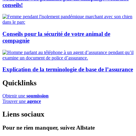
conseils!
Conseils pour la sécurité de votre animal de
compagnie
Explication de la terminologie de base de l’assurance
Quicklinks
Obtenir une
soumission
Trouver une
agence
Liens sociaux
Pour ne rien manquer, suivez Allstate