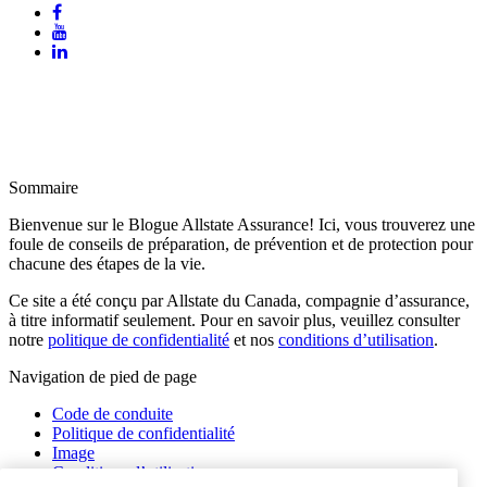
Sommaire
Bienvenue sur le Blogue Allstate Assurance! Ici, vous trouverez une
foule de conseils de préparation, de prévention et de protection pour
chacune des étapes de la vie.
Ce site a été conçu par Allstate du Canada, compagnie d’assurance,
à titre informatif seulement. Pour en savoir plus, veuillez consulter
notre
politique de confidentialité
et nos
conditions d’utilisation
.
Navigation de pied de page
Code de conduite
Politique de confidentialité
Image
Conditions d’utilisation