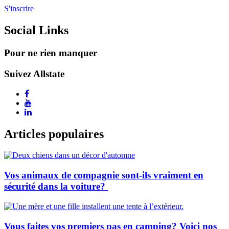
S'inscrire
Social Links
Pour ne rien manquer
Suivez Allstate
Articles populaires
Vos animaux de compagnie sont-ils vraiment en
sécurité dans la voiture?
Vous faites vos premiers pas en camping? Voici nos