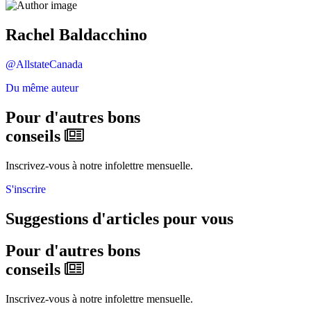
Rachel Baldacchino
@AllstateCanada
Du même auteur
Pour d'autres bons
conseils
Inscrivez-vous à notre infolettre mensuelle.
S'inscrire
Suggestions d'articles pour vous
Pour d'autres bons
conseils
Inscrivez-vous à notre infolettre mensuelle.