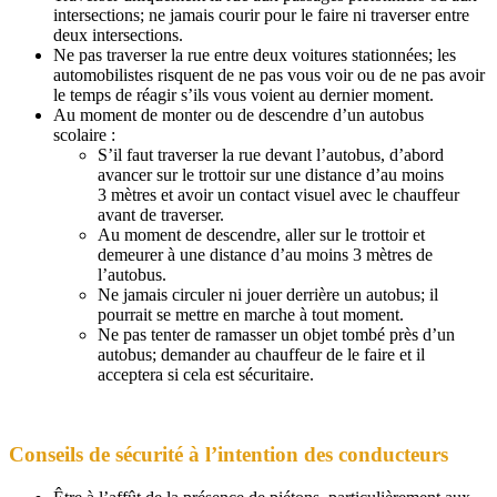
intersections; ne jamais courir pour le faire ni traverser entre
deux intersections.
Ne pas traverser la rue entre deux voitures stationnées; les
automobilistes risquent de ne pas vous voir ou de ne pas avoir
le temps de réagir s’ils vous voient au dernier moment.
Au moment de monter ou de descendre d’un autobus
scolaire :
S’il faut traverser la rue devant l’autobus, d’abord
avancer sur le trottoir sur une distance d’au moins
3 mètres et avoir un contact visuel avec le chauffeur
avant de traverser.
Au moment de descendre, aller sur le trottoir et
demeurer à une distance d’au moins 3 mètres de
l’autobus.
Ne jamais circuler ni jouer derrière un autobus; il
pourrait se mettre en marche à tout moment.
Ne pas tenter de ramasser un objet tombé près d’un
autobus; demander au chauffeur de le faire et il
acceptera si cela est sécuritaire.
Conseils de sécurité à l’intention des conducteurs