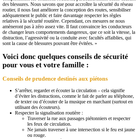
des blessures. Nous savons que pour accroître la sécurité du réseau
routier, il nous faut améliorer la conception des routes, sensibiliser
adéquatement le public et faire davantage respecter les règles
relatives à la sécurité routière. Cependant, ces mesures ne nous
amèneront pas à zéro assez vite. Il faut convaincre les conducteurs
de changer leurs comportements dangereux, que ce soit la vitesse, la
distraction, l’agressivité ou la conduite avec facultés affaiblies, qui
sont la cause de blessures pouvant être évitées. »
Voici donc quelques conseils de sécurité
pour vous et votre famille :
Conseils de prudence destinés aux piétons
S’arrêter, regarder et écouter la circulation – cela signifie
d’éviter les distractions, comme le fait de parler au téléphone,
de texter ou d’écouter de la musique en marchant (surtout en
utilisant des écouteurs).
Respecter la signalisation routière :
Traverser la rue aux passages piétonniers et respecter
les feux de circulation.
Ne jamais traverser à une intersection si le feu est jaune
ou rouge.